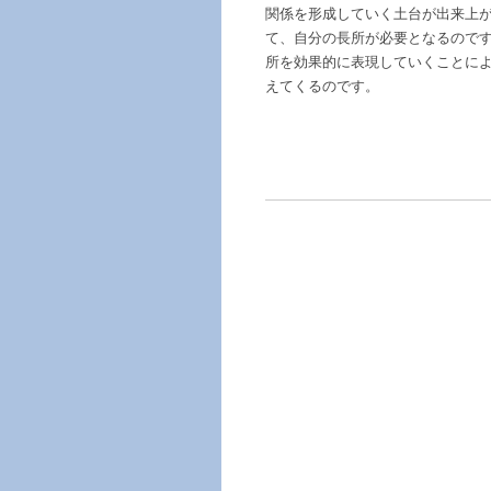
関係を形成していく土台が出来上
て、自分の長所が必要となるのです
所を効果的に表現していくことに
えてくるのです。