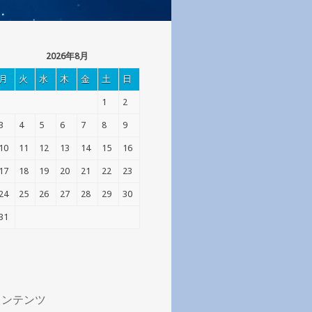
2026年8月
月
火
水
木
金
土
日
1
2
3
4
5
6
7
8
9
10
11
12
13
14
15
16
17
18
19
20
21
22
23
24
25
26
27
28
29
30
31
コンテンツ