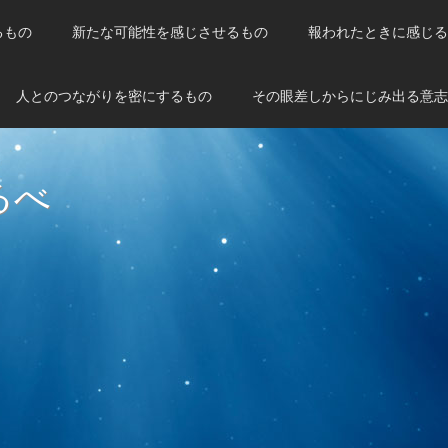
るもの
新たな可能性を感じさせるもの
報われたときに感じる
人とのつながりを密にするもの
その眼差しからにじみ出る意志
るべ